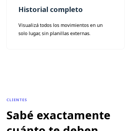
Historial completo
Visualizá todos los movimientos en un
solo lugar, sin planillas externas.
CLIENTES
Sabé exactamente
cuánto te deben