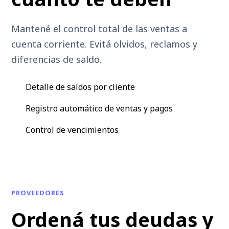
Mantené el control total de las ventas a
cuenta corriente. Evitá olvidos, reclamos y
diferencias de saldo.
Detalle de saldos por cliente
Registro automático de ventas y pagos
Control de vencimientos
PROVEEDORES
Ordená tus deudas y