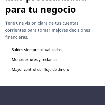
para tu negocio
Tené una visión clara de tus cuentas
corrientes para tomar mejores decisiones
financieras.
Saldos siempre actualizados
Menos errores y reclamos
Mayor control del flujo de dinero