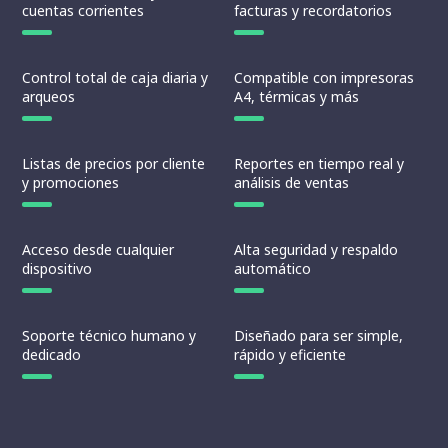
cuentas corrientes
facturas y recordatorios
Control total de caja diaria y
Compatible con impresoras
arqueos
A4, térmicas y más
Listas de precios por cliente
Reportes en tiempo real y
y promociones
análisis de ventas
Acceso desde cualquier
Alta seguridad y respaldo
dispositivo
automático
Soporte técnico humano y
Diseñado para ser simple,
dedicado
rápido y eficiente