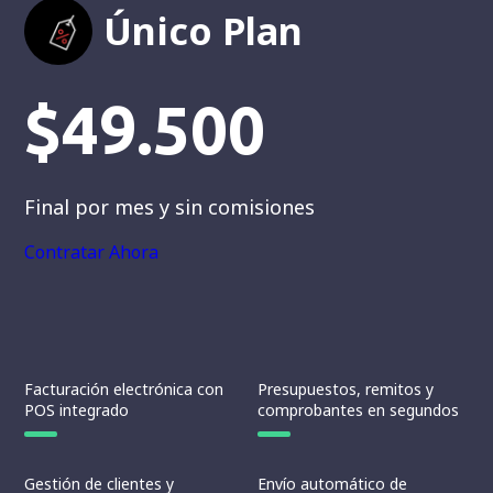
Único Plan
$49.500
Final por
mes
y sin comisiones
Contratar Ahora
Facturación electrónica con
Presupuestos, remitos y
POS integrado
comprobantes en segundos
Gestión de clientes y
Envío automático de