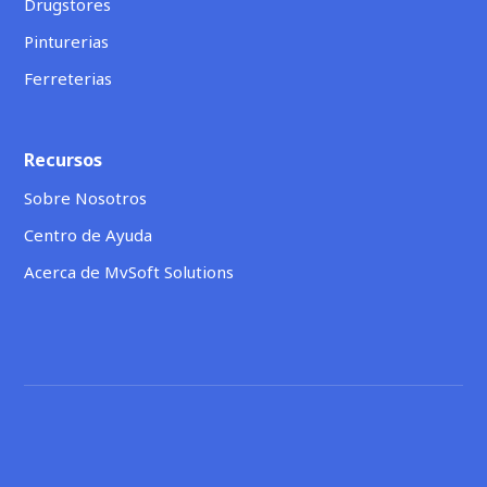
Drugstores
Pinturerias
Ferreterias
Recursos
Sobre Nosotros
Centro de Ayuda
Acerca de MvSoft Solutions