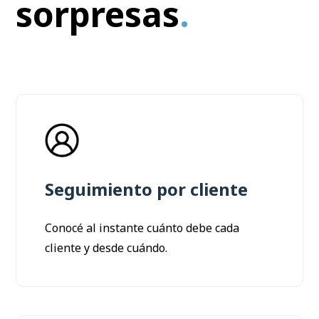
sorpresas
.
Seguimiento por cliente
Conocé al instante cuánto debe cada
cliente y desde cuándo.