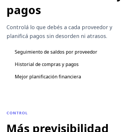
pagos
Controlá lo que debés a cada proveedor y
planificá pagos sin desorden ni atrasos.
Seguimiento de saldos por proveedor
Historial de compras y pagos
Mejor planificación financiera
CONTROL
Más previsibilidad