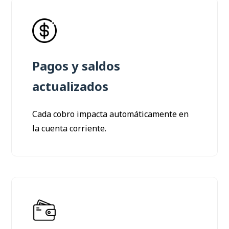
Pagos y saldos
actualizados
Cada cobro impacta automáticamente en
la cuenta corriente.