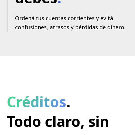
Ordená tus cuentas corrientes y evitá
confusiones, atrasos y pérdidas de dinero.
Créditos
.
Todo claro, sin