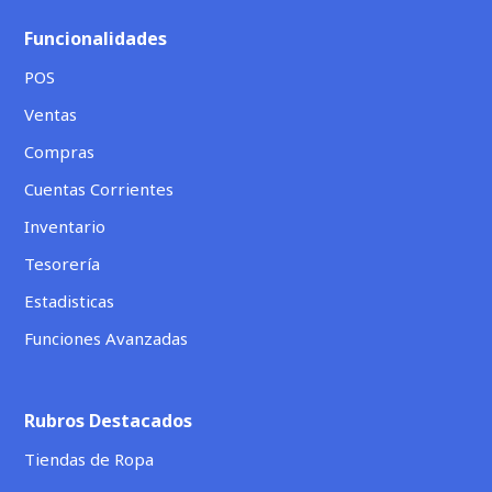
Funcionalidades
POS
Ventas
Compras
Cuentas Corrientes
Inventario
Tesorería
Estadisticas
Funciones Avanzadas
Rubros Destacados
Tiendas de Ropa