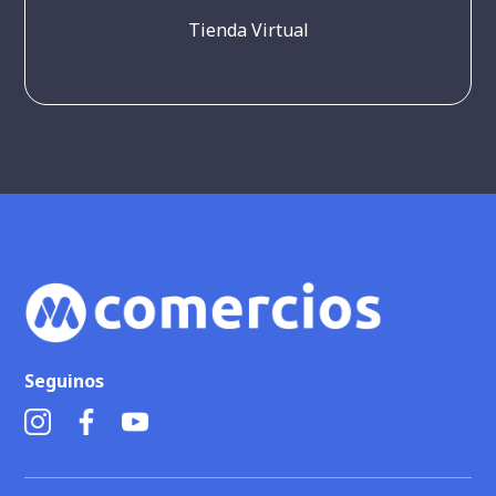
Tienda Virtual
Seguinos