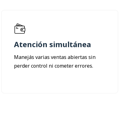
Atención simultánea
Manejás varias ventas abiertas sin
perder control ni cometer errores.