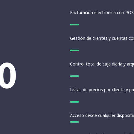
Facturación electrónica con POS
Gestión de clientes y cuentas co
0
Control total de caja diaria y ar
Listas de precios por cliente y 
Acceso desde cualquier dispositi