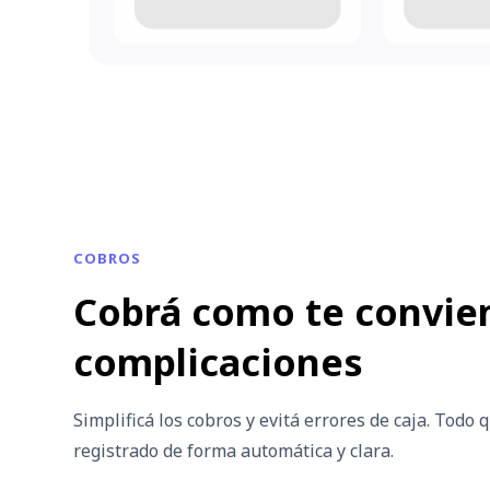
COBROS
Cobrá como te convien
complicaciones
Simplificá los cobros y evitá errores de caja. Todo 
registrado de forma automática y clara.