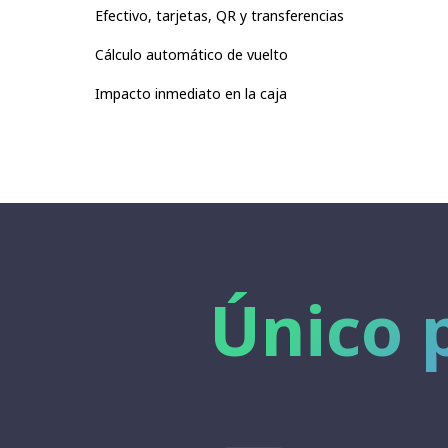
Efectivo, tarjetas, QR y transferencias
Cálculo automático de vuelto
Impacto inmediato en la caja
Único 