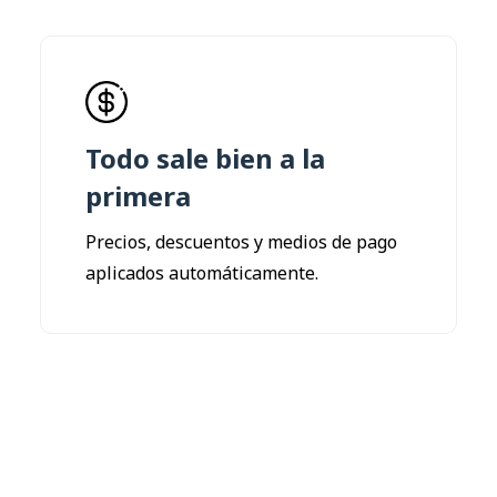
Todo sale bien a la
primera
Precios, descuentos y medios de pago
aplicados automáticamente.