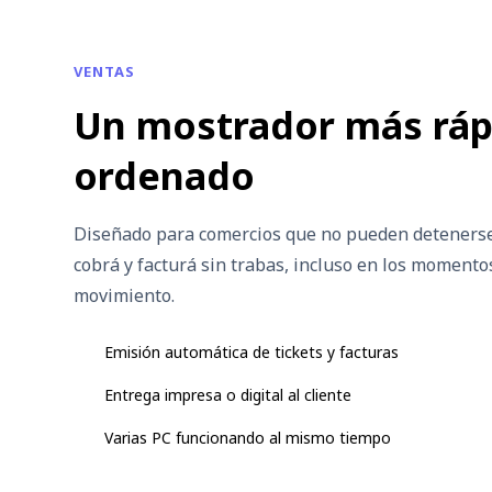
VENTAS
Un mostrador más ráp
ordenado
Diseñado para comercios que no pueden detenerse
cobrá y facturá sin trabas, incluso en los moment
movimiento.
Emisión automática de tickets y facturas
Entrega impresa o digital al cliente
Varias PC funcionando al mismo tiempo