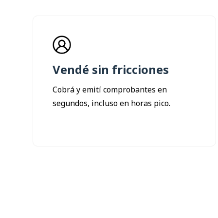
Vendé sin fricciones
Cobrá y emití comprobantes en
segundos, incluso en horas pico.