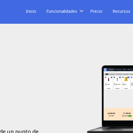
Inicio
Funcionalidades
Precio
Recursos
sde un punto de