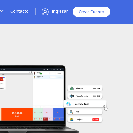
Contacto
Ingresar
Crear Cuenta