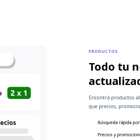
PRODUCTOS
Todo tu n
actualiza
Encontrá productos al
que precios, promocio
Búsqueda rápida por
Precios y promocion