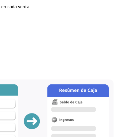
l en cada venta