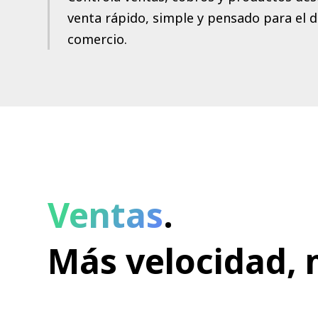
venta rápido, simple y pensado para el dí
comercio.
Ventas
.
Más velocidad,