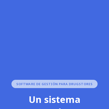
SOFTWARE DE GESTIÓN PARA DRUGSTORES
Un sistema