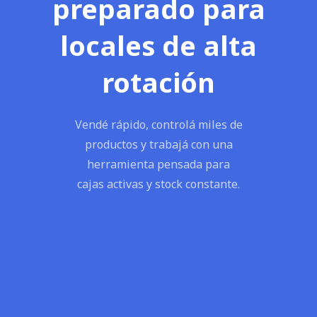
preparado para
locales de alta
rotación
Vendé rápido, controlá miles de
productos y trabajá con una
herramienta pensada para
cajas activas y stock constante.