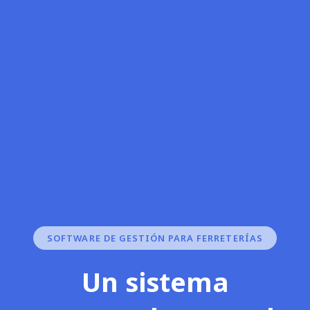
SOFTWARE DE GESTIÓN PARA FERRETERÍAS
Un sistema