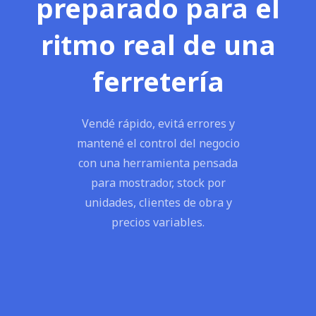
preparado para el
ritmo real de una
ferretería
Vendé rápido, evitá errores y
mantené el control del negocio
con una herramienta pensada
para mostrador, stock por
unidades, clientes de obra y
precios variables.