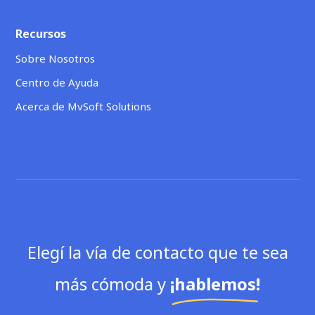
Recursos
Sobre Nosotros
Centro de Ayuda
Acerca de MvSoft Solutions
Elegí la vía de contacto que te sea
más cómoda y
¡hablemos!