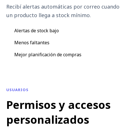
Recibí alertas automáticas por correo cuando
un producto llega a stock mínimo.
Alertas de stock bajo
Menos faltantes
Mejor planificación de compras
USUARIOS
Permisos y accesos
personalizados