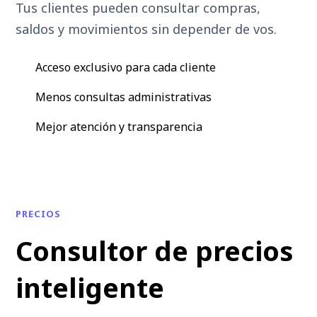
Tus clientes pueden consultar compras,
saldos y movimientos sin depender de vos.
Acceso exclusivo para cada cliente
Menos consultas administrativas
Mejor atención y transparencia
PRECIOS
Consultor de precios
inteligente