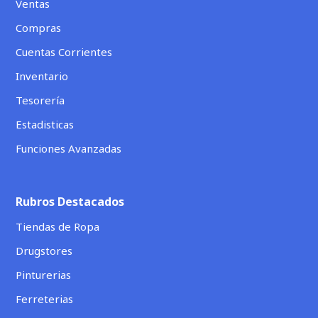
Ventas
Compras
Cuentas Corrientes
Inventario
Tesorería
Estadisticas
Funciones Avanzadas
Rubros Destacados
Tiendas de Ropa
Drugstores
Pinturerias
Ferreterias