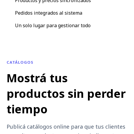
Productos y precios sincronizados
Pedidos integrados al sistema
Un solo lugar para gestionar todo
CATÁLOGOS
Mostrá tus
productos sin perder
tiempo
Publicá catálogos online para que tus clientes