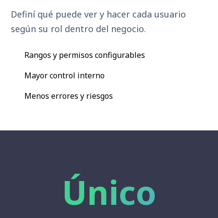
Definí qué puede ver y hacer cada usuario
según su rol dentro del negocio.
Rangos y permisos configurables
Mayor control interno
Menos errores y riesgos
Único