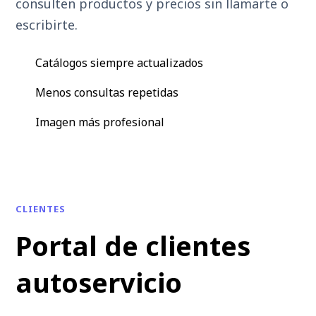
consulten productos y precios sin llamarte o
escribirte.
Catálogos siempre actualizados
Menos consultas repetidas
Imagen más profesional
CLIENTES
Portal de clientes
autoservicio