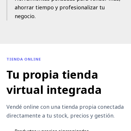
ahorrar tiempo y profesionalizar tu
negocio.
TIENDA ONLINE
Tu propia tienda
virtual integrada
Vendé online con una tienda propia conectada
directamente a tu stock, precios y gestión.