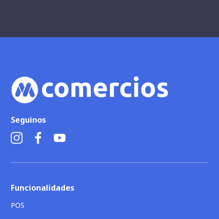
Seguinos
Funcionalidades
POS