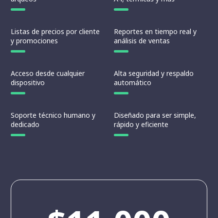
Listas de precios por cliente
Reportes en tiempo real y
y promociones
análisis de ventas
Acceso desde cualquier
Alta seguridad y respaldo
dispositivo
automático
Soporte técnico humano y
Diseñado para ser simple,
dedicado
rápido y eficiente