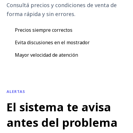
Consultá precios y condiciones de venta de
forma rápida y sin errores.
Precios siempre correctos
Evita discusiones en el mostrador
Mayor velocidad de atención
ALERTAS
El sistema te avisa
antes del problema